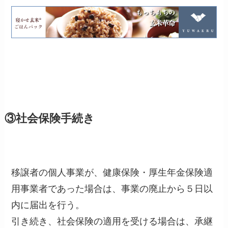
③社会保険手続き
移譲者の個人事業が、健康保険・厚生年金保険適
用事業者であった場合は、事業の廃止から５日以
内に届出を行う。
引き続き、社会保険の適用を受ける場合は、承継