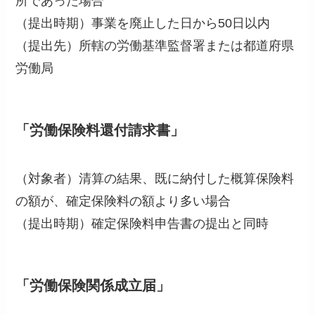
所であった場合
（提出時期）事業を廃止した日から50日以内
（提出先）所轄の労働基準監督署または都道府県
労働局
「労働保険料還付請求書」
（対象者）清算の結果、既に納付した概算保険料
の額が、確定保険料の額より多い場合
（提出時期）確定保険料申告書の提出と同時
「労働保険関係成立届」