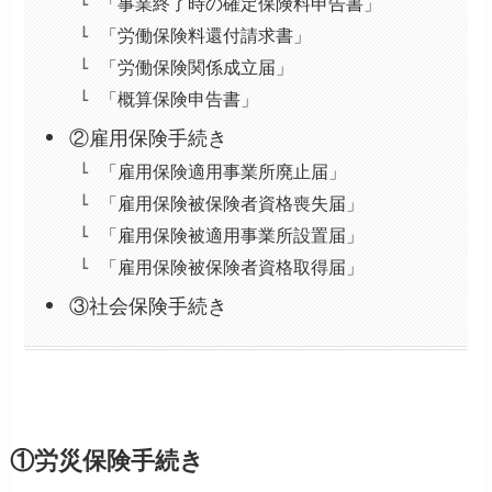
「事業終了時の確定保険料申告書」
「労働保険料還付請求書」
「労働保険関係成立届」
「概算保険申告書」
②雇用保険手続き
「雇用保険適用事業所廃止届」
「雇用保険被保険者資格喪失届」
「雇用保険被適用事業所設置届」
「雇用保険被保険者資格取得届」
③社会保険手続き
①労災保険手続き