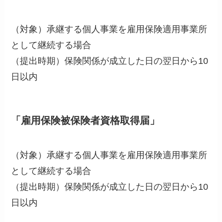
（対象）承継する個人事業を雇用保険適用事業所
として継続する場合
（提出時期）保険関係が成立した日の翌日から10
日以内
「雇用保険被保険者資格取得届」
（対象）承継する個人事業を雇用保険適用事業所
として継続する場合
（提出時期）保険関係が成立した日の翌日から10
日以内