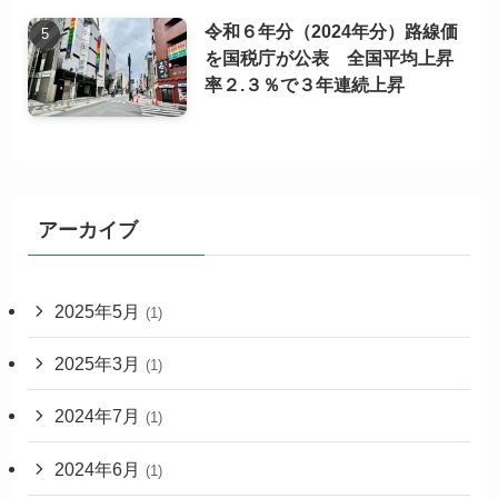
令和６年分（2024年分）路線価
を国税庁が公表 全国平均上昇
率２.３％で３年連続上昇
アーカイブ
2025年5月
(1)
2025年3月
(1)
2024年7月
(1)
2024年6月
(1)