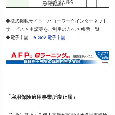
ー社会保険の資格
取得関係書類
◆様式掲載サイト：ハローワークインターネット
サービス > 申請等をご利用の方へ > 帳票一覧
◆電子申請：
e-Gov 電子申請
「雇用保険適用事業所廃止届」
（対象）廃止する個人事業が雇用保険適用事業所