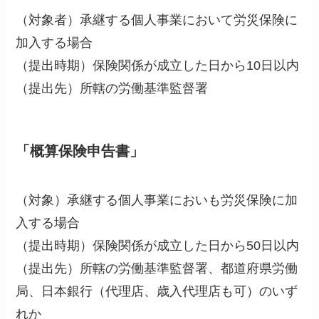
（対象者）承継する個人事業において労災保険に
加入する場合
（提出時期）保険関係が成立した日から10日以内
（提出先）所轄の労働基準監督署
「概算保険申告書」
（対象）承継する個人事業においも労災保険に加
入する場合
（提出時期）保険関係が成立した日から50日以内
（提出先）所轄の労働基準監督署、都道府県労働
局、日本銀行（代理店、歳入代理店も可）のいず
れか