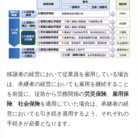
移譲者の経営において従業員を雇用している場合
は、承継者の経営においても雇用を継続すること
を前提に、従前から労務関係の
労災保険
、
雇用保
険
、
社会保険
を適用していた場合は、承継者の経
営においても引き続き適用するよう、それぞれの
手続きが必要となります。