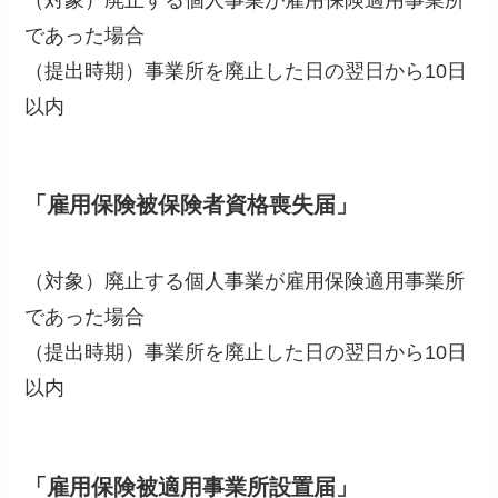
であった場合
（提出時期）事業所を廃止した日の翌日から10日
以内
「雇用保険被保険者資格喪失届」
（対象）廃止する個人事業が雇用保険適用事業所
であった場合
（提出時期）事業所を廃止した日の翌日から10日
以内
「雇用保険被適用事業所設置届」