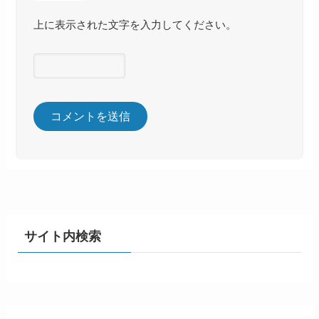
上に表示された文字を入力してください。
サイト内検索