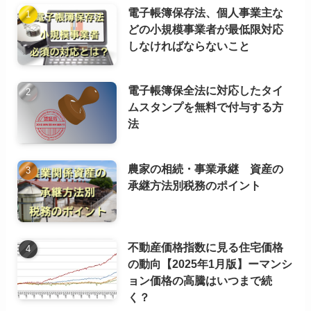
電子帳簿保存法、個人事業主な
どの小規模事業者が最低限対応
しなければならないこと
電子帳簿保全法に対応したタイ
ムスタンプを無料で付与する方
法
農家の相続・事業承継 資産の
承継方法別税務のポイント
不動産価格指数に見る住宅価格
の動向【2025年1月版】ーマンシ
ョン価格の高騰はいつまで続
く？