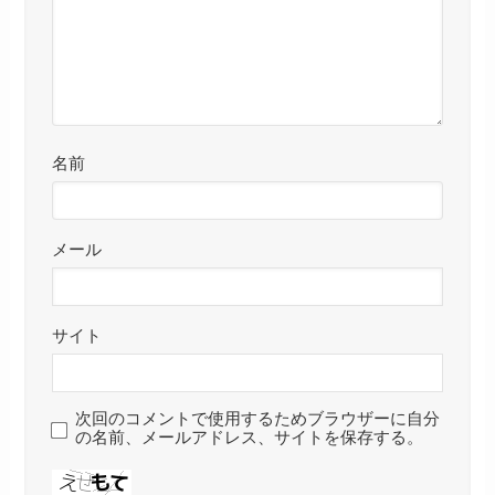
名前
メール
サイト
次回のコメントで使用するためブラウザーに自分
の名前、メールアドレス、サイトを保存する。