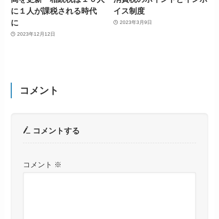
に１人が課税される時代
イス制度
に
2023年3月9日
2023年12月12日
コメント
コメントする
コメント
※