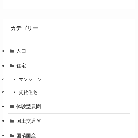
カテゴリー
人口
住宅
マンション
賃貸住宅
体験型農園
国土交通省
国消国産