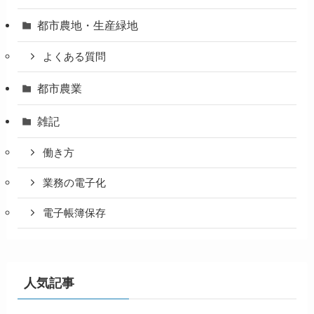
都市農地・生産緑地
よくある質問
都市農業
雑記
働き方
業務の電子化
電子帳簿保存
人気記事