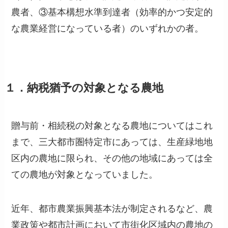
農者、③基本構想水準到達者（効率的かつ安定的
な農業経営になっている者）のいずれかの者。
１．納税猶予の対象となる農地
贈与前・相続税の対象となる農地についてはこれ
まで、三大都市圏特定市にあっては、生産緑地地
区内の農地に限られ、その他の地域にあっては全
ての農地が対象となっていました。
近年、都市農業振興基本法が制定されるなど、農
業政策や都市計画において市街化区域内の農地の