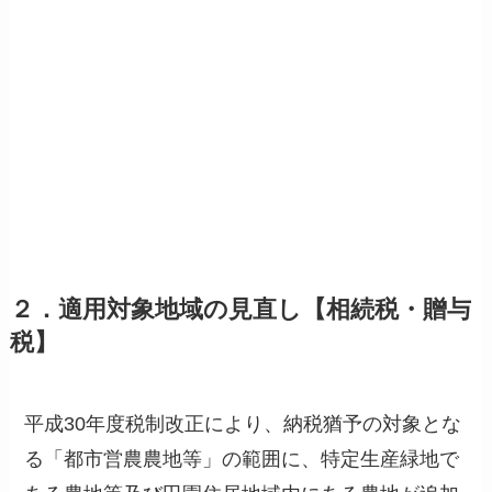
２．適用対象地域の見直し【相続税・贈与
税】
平成30年度税制改正により、納税猶予の対象とな
る「都市営農農地等」の範囲に、特定生産緑地で