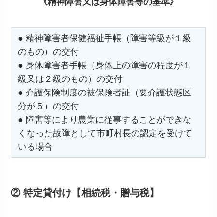
《精神障害又は身体障害等の基準》
● 精神障害者保健福祉手帳（障害等級が１級
のもの）の交付
● 身体障害者手帳（身体上の障害の程度が１
級又は２級のもの）の交付
● 介護保険制度の被保険者証（要介護状態区
分が５）の交付
● 障害等により農業に従事することができな
くなった故障として市町村長の認定を受けて
いる場合
② 特定貸付け【相続税・贈与税】