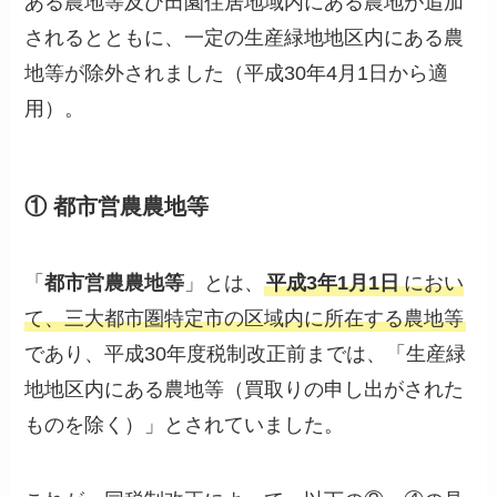
ある農地等及び田園住居地域内にある農地が追加
されるとともに、一定の生産緑地地区内にある農
地等が除外されました（平成30年4月1日から適
用）。
① 都市営農農地等
「
都市営農農地等
」とは、
平成3年1月1日
におい
て、三大都市圏特定市の区域内に所在する農地等
であり、平成30年度税制改正前までは、「生産緑
地地区内にある農地等（買取りの申し出がされた
ものを除く）」とされていました。