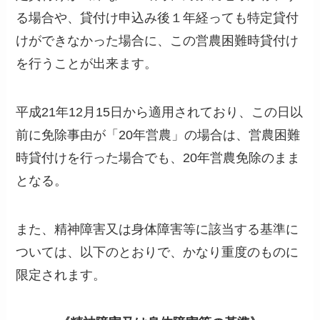
る場合や、貸付け申込み後１年経っても特定貸付
けができなかった場合に、この営農困難時貸付け
を行うことが出来ます。
平成21年12月15日から適用されており、この日以
前に免除事由が「20年営農」の場合は、営農困難
時貸付けを行った場合でも、20年営農免除のまま
となる。
また、精神障害又は身体障害等に該当する基準に
ついては、以下のとおりで、かなり重度のものに
限定されます。