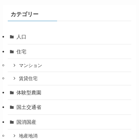
カテゴリー
人口
住宅
マンション
賃貸住宅
体験型農園
国土交通省
国消国産
地産地消