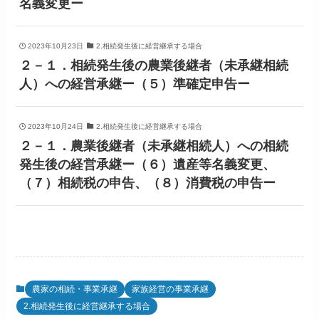
名義変更ー
2023年10月23日
2.相続発生後に経営継承する場合
２－１．相続発生後の農業後継者（未承継相続
人）への経営承継ー（５）準確定申告ー
2023年10月24日
2.相続発生後に経営継承する場合
２－１．農業後継者（未承継相続人）への相続
発生後の経営承継ー（６）遺産等名義変更、
（７）相続税の申告、（８）消費税の申告ー
農家の相続・事業承継
家族経営の事業承継
2.相続発生後に経営継承する場合