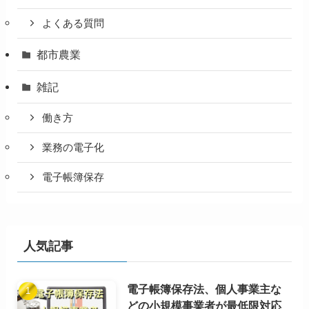
よくある質問
都市農業
雑記
働き方
業務の電子化
電子帳簿保存
人気記事
電子帳簿保存法、個人事業主な
どの小規模事業者が最低限対応