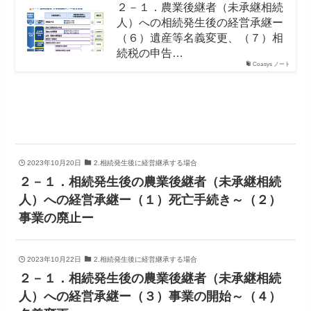
２－１．農業後継者（未承継相続
人）への相続発生後の経営承継ー
（６）遺産等名義変更、（７）相
続税の申告…
Coasys ノート
2023年10月20日
2.相続発生後に経営継承する場合
２－１．相続発生後の農業後継者（未承継相続
人）への経営承継ー（１）死亡手続き～（２）
事業の廃止ー
2023年10月22日
2.相続発生後に経営継承する場合
２－１．相続発生後の農業後継者（未承継相続
人）への経営承継ー（３）事業の開始～（４）