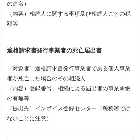
の連名）
（内容）相続人に関する事項及び相続人ごとの税
額等
適格請求書発行事業者の死亡届出書
（対象者）適格請求書発行事業者である個人事業
者が死亡した場合のその相続人
（内容）登録番号、相続による届出者の事業承継
の有無等
（提出先）インボイス登録センター（税務署では
ないことに注意）