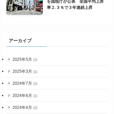
を国税庁が公表 全国平均上昇
率２.３％で３年連続上昇
アーカイブ
2025年5月
(1)
2025年3月
(1)
2024年7月
(1)
2024年6月
(1)
2024年4月
(2)