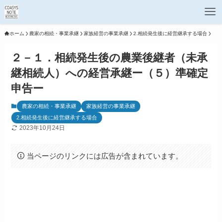
ホーム
農家の相続・事業承継
家族経営の事業承継
2.相続発生後に経営継承する場合
２－１．相続発生後の農業後継者（未承
継相続人）への経営承継ー（５）準確定
申告ー
農家の相続・事業承継
家族経営の事業承継
2.相続発生後に経営継承する場合
2023年10月24日
当ページのリンクには広告が含まれています。