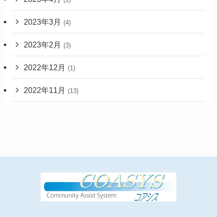
2023年3月
(4)
2023年2月
(3)
2022年12月
(1)
2022年11月
(13)