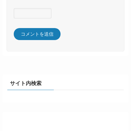
サイト内検索