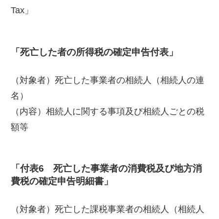
Tax」
「死亡した者の所得税の確定申告付表」
（対象者）死亡した事業者の相続人（相続人の連
名）
（内容）相続人に関する事項及び相続人ごとの税
額等
「付表6 死亡した事業者の消費税及び地方消
費税の確定申告明細書」
（対象者）死亡した課税事業者の相続人（相続人