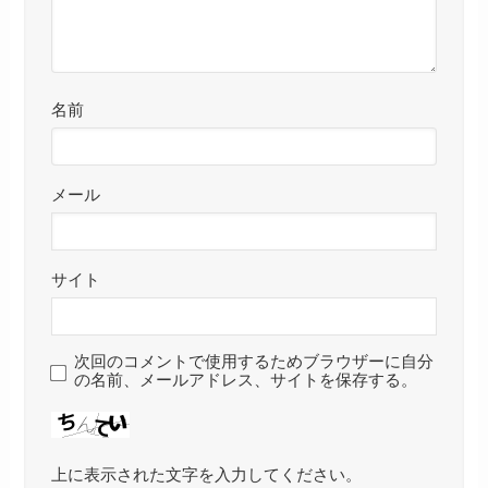
名前
メール
サイト
次回のコメントで使用するためブラウザーに自分
の名前、メールアドレス、サイトを保存する。
上に表示された文字を入力してください。