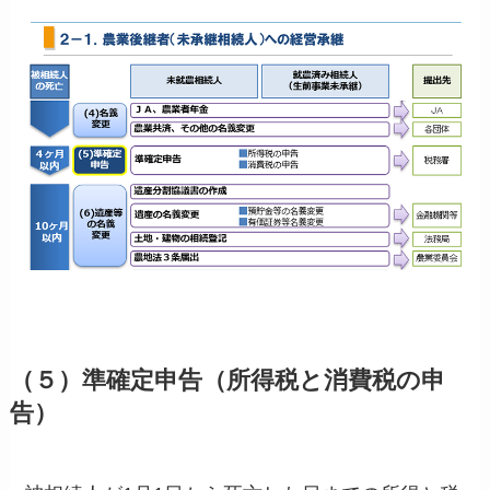
（５）準確定申告（所得税と消費税の申
告）