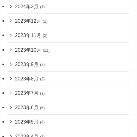
2024年2月
(1)
2023年12月
(1)
2023年11月
(3)
2023年10月
(11)
2023年9月
(3)
2023年8月
(2)
2023年7月
(1)
2023年6月
(5)
2023年5月
(4)
2023年4月
(1)