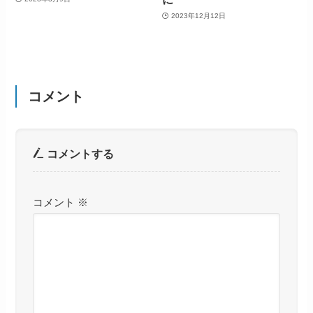
2023年12月12日
コメント
コメントする
コメント
※