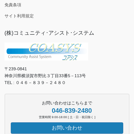
免責条項
サイト利用規定
(株)コミュニティ･アシスト･システム
〒239-0841
神奈川県横須賀市野比３丁目33番5－113号
TEL : ０４６－８３９－２４８０
お問い合わせはこちらまで
046-839-2480
営業時間 9:00-18:00 [ 土・日・祝日除く ]
お問い合わせ