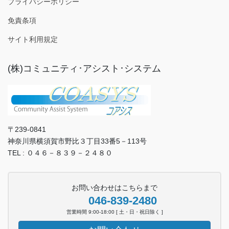
プライバシーポリシー
免責条項
サイト利用規定
(株)コミュニティ･アシスト･システム
〒239-0841
神奈川県横須賀市野比３丁目33番5－113号
TEL : ０４６－８３９－２４８０
お問い合わせはこちらまで
046-839-2480
営業時間 9:00-18:00 [ 土・日・祝日除く ]