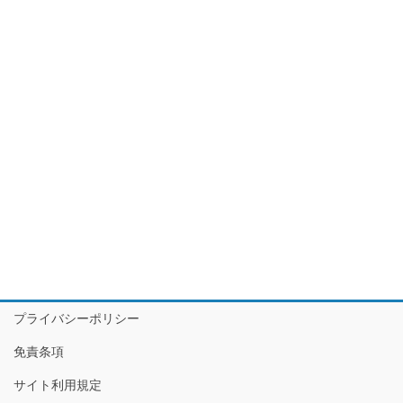
プライバシーポリシー
免責条項
サイト利用規定