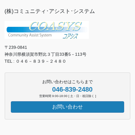
(株)コミュニティ･アシスト･システム
〒239-0841
神奈川県横須賀市野比３丁目33番5－113号
TEL : ０４６－８３９－２４８０
お問い合わせはこちらまで
046-839-2480
営業時間 9:00-18:00 [ 土・日・祝日除く ]
お問い合わせ