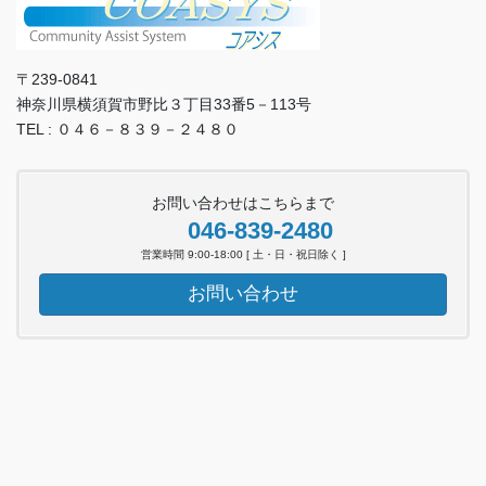
〒239-0841
神奈川県横須賀市野比３丁目33番5－113号
TEL : ０４６－８３９－２４８０
お問い合わせはこちらまで
046-839-2480
営業時間 9:00-18:00 [ 土・日・祝日除く ]
お問い合わせ