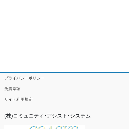
プライバシーポリシー
免責条項
サイト利用規定
(株)コミュニティ･アシスト･システム