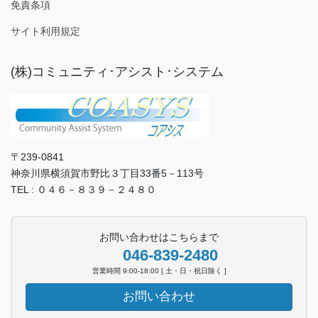
免責条項
サイト利用規定
(株)コミュニティ･アシスト･システム
〒239-0841
神奈川県横須賀市野比３丁目33番5－113号
TEL : ０４６－８３９－２４８０
お問い合わせはこちらまで
046-839-2480
営業時間 9:00-18:00 [ 土・日・祝日除く ]
お問い合わせ