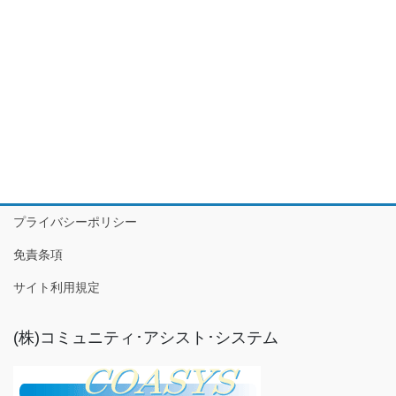
プライバシーポリシー
免責条項
サイト利用規定
(株)コミュニティ･アシスト･システム