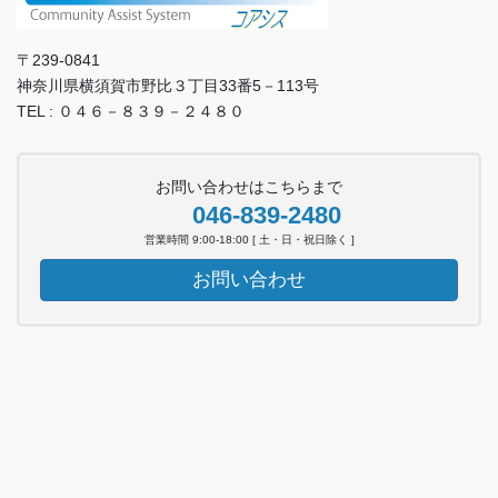
〒239-0841
神奈川県横須賀市野比３丁目33番5－113号
TEL : ０４６－８３９－２４８０
お問い合わせはこちらまで
046-839-2480
営業時間 9:00-18:00 [ 土・日・祝日除く ]
お問い合わせ