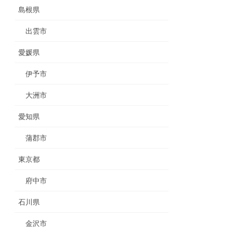
島根県
出雲市
愛媛県
伊予市
大洲市
愛知県
蒲郡市
東京都
府中市
石川県
金沢市