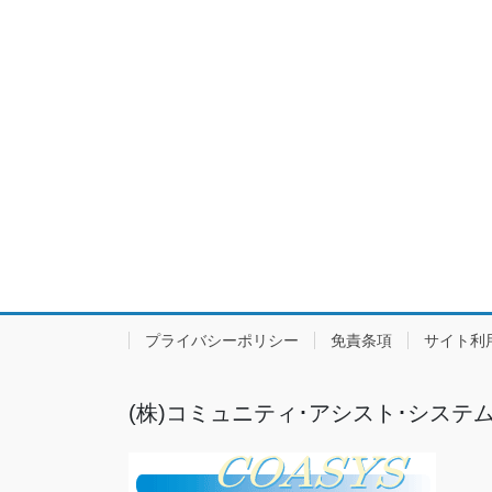
プライバシーポリシー
免責条項
サイト利
(株)コミュニティ･アシスト･システ