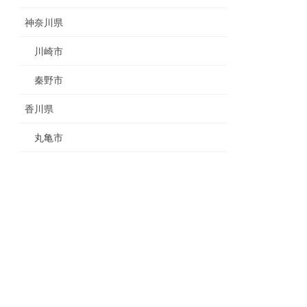
神奈川県
川崎市
秦野市
香川県
丸亀市