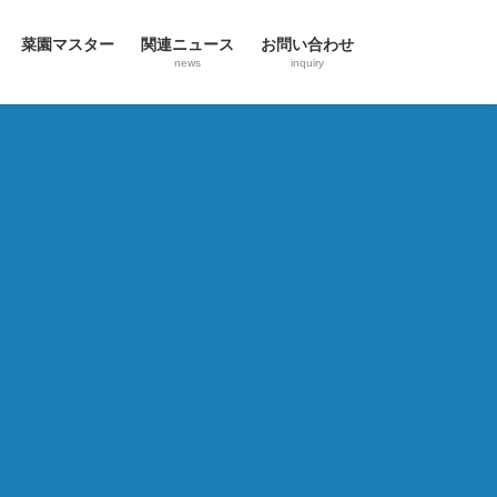
菜園マスター
関連ニュース
お問い合わせ
news
inquiry