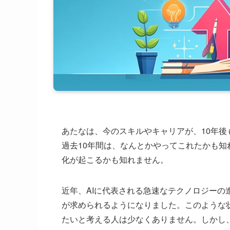
あたなは、今のスキルやキャリアが、10年
過去10年間は、なんとかやってこれたかも知
化が起こるかも知れません。
近年、AIに代表される急速なテクノロジー
が求められるようになりました。このような
たいと考える人は少なくありません。しかし