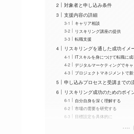
対象者と申し込み条件
支援内容の詳細
キャリア相談
リスキリング講座の提供
転職支援
リスキリングを通した成功イメ
ITスキルを身につけて転職に
デジタルマーケティングでキャ
プロジェクトマネジメントで新
申し込みプロセスと受講までの
リスキリング成功のためのポイ
自分自身を深く理解する
市場の需要を研究する
目標設定を具体的に