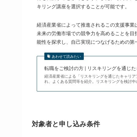
キリング講座を選択することが可能です。
経済産業省によって推進されるこの支援事業
未来の労働市場での競争力を高めることを目
能性を探求し、自己実現につなげるための第
あわせて読みたい
転職をご検討の方 | リスキリングを通じ
経済産業省による「リスキリングを通じたキャリア
れ、よくある質問等を紹介。リスキリングを検討中
対象者と申し込み条件