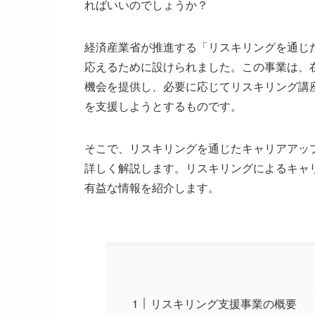
ればいいのでしょうか？
経済産業省が推進する「リスキリングを通じ
応えるために設けられました。この事業は、
機会を提供し、必要に応じてリスキリング講
を支援しようとするものです。
そこで、リスキリングを通じたキャリアアッ
詳しく解説します。リスキリングによるキャ
有益な情報を紹介します。
リスキリング支援事業の概要