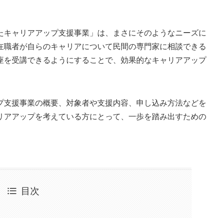
たキャリアアップ支援事業」は、まさにそのようなニーズに
在職者が自らのキャリアについて民間の専門家に相談できる
座を受講できるようにすることで、効果的なキャリアアップ
プ支援事業の概要、対象者や支援内容、申し込み方法などを
リアアップを考えている方にとって、一歩を踏み出すための
目次