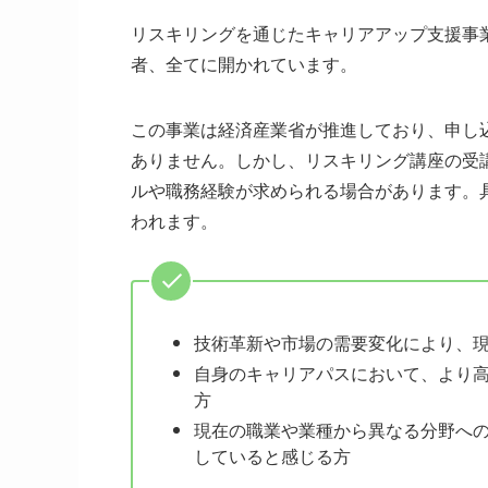
リスキリングを通じたキャリアアップ支援事
者、全てに開かれています。
この事業は経済産業省が推進しており、申し
ありません。しかし、リスキリング講座の受
ルや職務経験が求められる場合があります。
われます。
技術革新や市場の需要変化により、
自身のキャリアパスにおいて、より
方
現在の職業や業種から異なる分野へ
していると感じる方