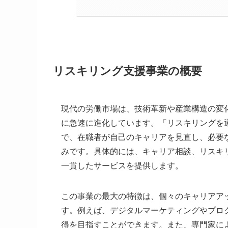
リスキリング支援事業の概要
現代の労働市場は、技術革新や産業構造の変
に急速に進化しています。「リスキリングを
で、在職者が自己のキャリアを見直し、必要
みです。具体的には、キャリア相談、リスキ
一貫したサービスを提供します。
この事業の最大の特徴は、個々のキャリアア
す。例えば、デジタルマーケティングやプロ
得を目指すことができます。また、専門家に