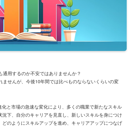
後も通用するのか不安ではありませんか？
れませんが、今後10年間では比べものならないくらいの変
の進化と市場の急速な変化により、多くの職業で新たなスキル
状況下、自分のキャリアを見直し、新しいスキルを身につけ
、どのようにスキルアップを進め、キャリアアップにつなげ