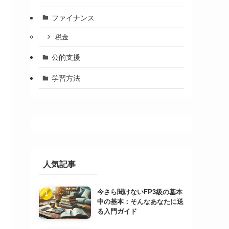
ファイナンス
税金
公的支援
学習方法
人気記事
今さら聞けないFP3級の基本
中の基本：そんなあなたに送
る入門ガイド