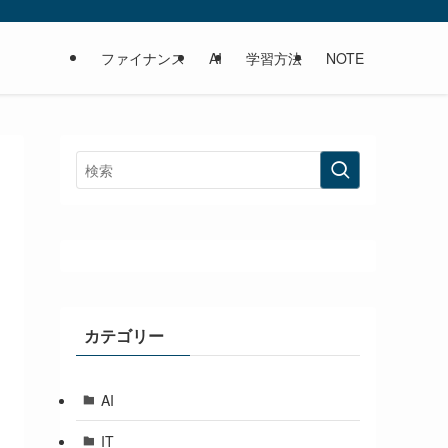
ファイナンス
AI
学習方法
NOTE
カテゴリー
AI
IT