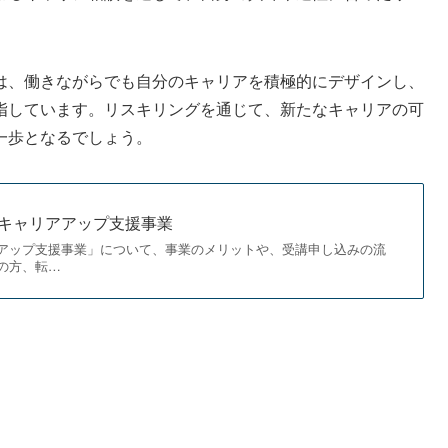
は、働きながらでも自分のキャリアを積極的にデザインし、
指しています。リスキリングを通じて、新たなキャリアの可
一歩となるでしょう。
たキャリアアップ支援事業
アップ支援事業」について、事業のメリットや、受講申し込みの流
の方、転…