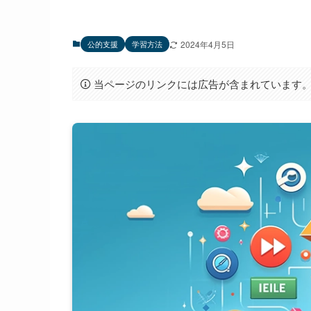
公的支援
学習方法
2024年4月5日
当ページのリンクには広告が含まれています