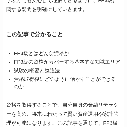
学ぶ方でも安心して理解できるように、FP3級に
関する疑問を明確にしていきます。
この記事で分かること
FP3級とはどんな資格か
FP3級の資格がカバーする基本的な知識エリア
試験の概要と勉強法
資格取得後にどのように活かすことができる
のか
資格を取得することで、自分自身の金融リテラシ
ーを高め、将来にわたって賢い資産運用や家計管
理が可能になります。この記事を通じて、FP3級