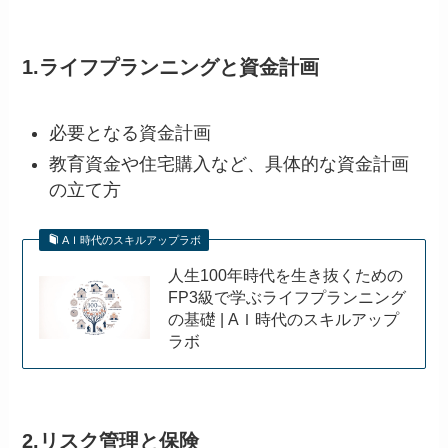
1.
ライフプランニングと資金計画
必要となる資金計画
教育資金や住宅購入など、具体的な資金計画
の立て方
AＩ時代のスキルアップラボ
人生100年時代を生き抜くための
FP3級で学ぶライフプランニング
の基礎 | AＩ時代のスキルアップ
ラボ
2.リスク管理と保険