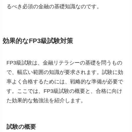
るべき必須の金融の基礎知識なのです。
効果的なFP3級試験対策
FP3級試験は、金融リテラシーの基礎を問うもの
で、幅広い範囲の知識が要求されます。試験に効
率よく合格するためには、戦略的な準備が必要で
す。ここでは、FP3級試験の概要と、合格に向け
た効果的な勉強法を紹介します。
試験の概要