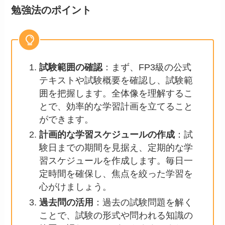
勉強法のポイント
試験範囲の確認
：まず、FP3級の公式
テキストや試験概要を確認し、試験範
囲を把握します。全体像を理解するこ
とで、効率的な学習計画を立てること
ができます。
計画的な学習スケジュールの作成
：試
験日までの期間を見据え、定期的な学
習スケジュールを作成します。毎日一
定時間を確保し、焦点を絞った学習を
心がけましょう。
過去問の活用
：過去の試験問題を解く
ことで、試験の形式や問われる知識の