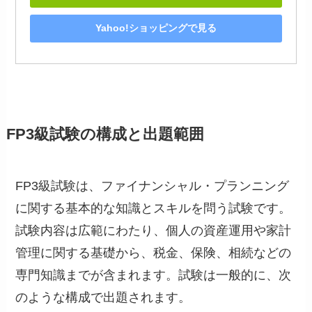
Yahoo!ショッピングで見る
FP3級試験の構成と出題範囲
FP3級試験は、ファイナンシャル・プランニング
に関する基本的な知識とスキルを問う試験です。
試験内容は広範にわたり、個人の資産運用や家計
管理に関する基礎から、税金、保険、相続などの
専門知識までが含まれます。試験は一般的に、次
のような構成で出題されます。