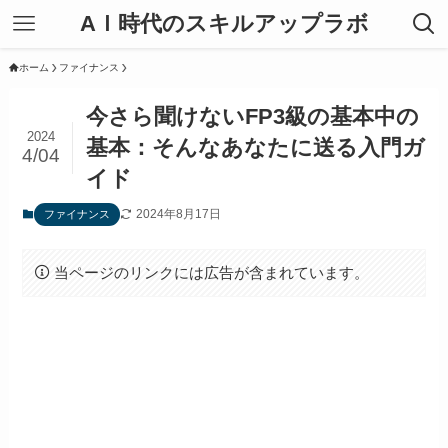
AＩ時代のスキルアップラボ
ホーム
ファイナンス
今さら聞けないFP3級の基本中の
2024
基本：そんなあなたに送る入門ガ
4/04
イド
2024年8月17日
ファイナンス
当ページのリンクには広告が含まれています。