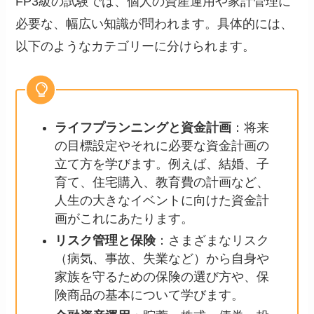
FP3級の試験では、個人の資産運用や家計管理に
必要な、幅広い知識が問われます。具体的には、
以下のようなカテゴリーに分けられます。
ライフプランニングと資金計画
：将来
の目標設定やそれに必要な資金計画の
立て方を学びます。例えば、結婚、子
育て、住宅購入、教育費の計画など、
人生の大きなイベントに向けた資金計
画がこれにあたります。
リスク管理と保険
：さまざまなリスク
（病気、事故、失業など）から自身や
家族を守るための保険の選び方や、保
険商品の基本について学びます。