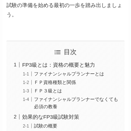
試験の準備を始める最初の一歩を踏み出しましょ
う。
目次
FP3級とは：資格の概要と魅力
ファイナンシャルプランナーとは
ＦＰ資格種類と関係
ＦＰ３級とは
ファイナンシャルプランナーでなくても
必須の教養
効果的なFP3級試験対策
試験の概要