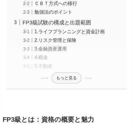
ＣＢＴ方式への移行
勉強法のポイント
FP3級試験の構成と出題範囲
1.ライフプランニングと資金計画
2.リスク管理と保険
3.金融資産運用
4.税金
5.不動産
もっと見る
FP3級とは：資格の概要と魅力