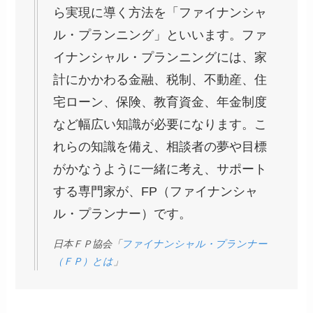
ら実現に導く方法を「ファイナンシャ
ル・プランニング」といいます。ファ
イナンシャル・プランニングには、家
計にかかわる金融、税制、不動産、住
宅ローン、保険、教育資金、年金制度
など幅広い知識が必要になります。こ
れらの知識を備え、相談者の夢や目標
がかなうように一緒に考え、サポート
する専門家が、FP（ファイナンシャ
ル・プランナー）です。
日本ＦＰ協会「
ファイナンシャル・プランナー
（ＦＰ）とは
」