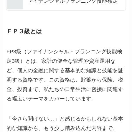
ァイナンシャルプランニング技能検定
ＦＰ３級とは
FP3級（ファイナンシャル・プランニング技能検
定3級）とは、家計の健全な管理や資産運用な
ど、個人の金融に関する基本的な知識と技能を証
明する資格です。この資格は、貯蓄から保険、税
金、投資まで、私たちの日常生活に密接に関連す
る幅広いテーマをカバーしています。
「今さら聞けない…」と感じるかもしれない基本
的な知識から、もう少し踏み込んだ内容まで、