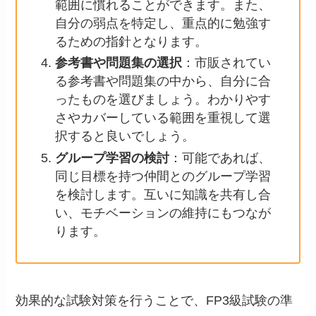
範囲に慣れることができます。また、
自分の弱点を特定し、重点的に勉強す
るための指針となります。
参考書や問題集の選択
：市販されてい
る参考書や問題集の中から、自分に合
ったものを選びましょう。わかりやす
さやカバーしている範囲を重視して選
択すると良いでしょう。
グループ学習の検討
：可能であれば、
同じ目標を持つ仲間とのグループ学習
を検討します。互いに知識を共有し合
い、モチベーションの維持にもつなが
ります。
効果的な試験対策を行うことで、FP3級試験の準