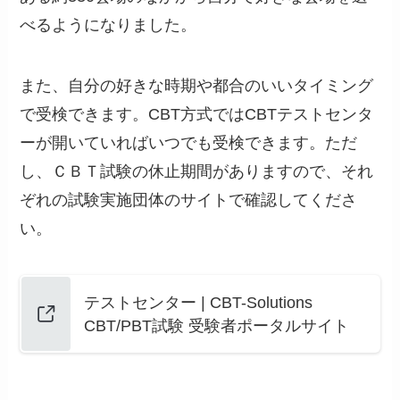
べるようになりました。
また、自分の好きな時期や都合のいいタイミング
で受検できます。CBT方式ではCBTテストセンタ
ーが開いていればいつでも受検できます。ただ
し、ＣＢＴ試験の休止期間がありますので、それ
ぞれの試験実施団体のサイトで確認してくださ
い。
テストセンター | CBT-Solutions
CBT/PBT試験 受験者ポータルサイト