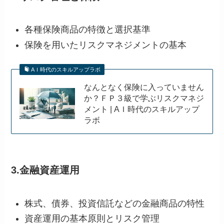
各種保険商品の特徴と選択基準
保険を用いたリスクマネジメントの基本
AＩ時代のスキルアップラボ
なんとなく保険に入っていません
か？ＦＰ３級で学ぶリスクマネジ
メント | AＩ時代のスキルアップ
ラボ
3.金融資産運用
株式、債券、投資信託などの金融商品の特性
資産運用の基本原則とリスク管理