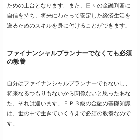
ための土台となります。また、日々の金融判断に
自信を持ち、将来にわたって安定した経済生活を
送るためのスキルを身に付けることができます。
ファイナンシャルプランナーでなくても必須
の教養
自分はファイナンシャルプランナーでもないし、
将来なるつもりもないから関係ないと思ったあな
た、それは違います。ＦＰ３級の金融の基礎知識
は、世の中で生きていくうえで必須の教養なので
す。