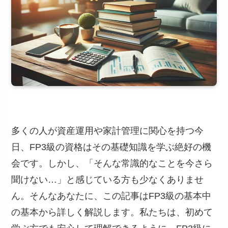
多くの人が資産運用や家計管理に関心を持つ今
日、FP3級の資格はその基礎知識を学ぶ絶好の機
会です。しかし、「そんな常識的なことを今さら
聞けない…」と感じている方も少なくありませ
ん。そんなあなたに、この記事はFP3級の基本中
の基本から詳しく解説します。私たちは、初めて