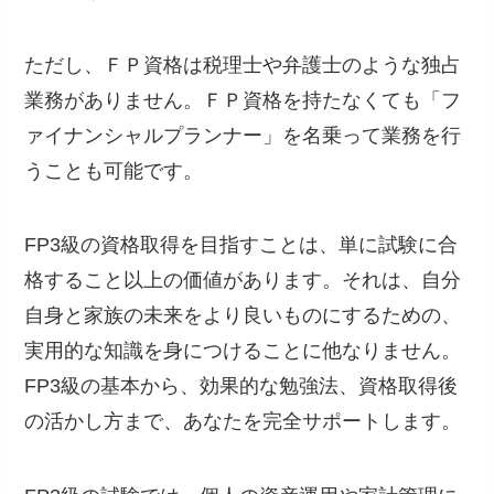
ただし、ＦＰ資格は税理士や弁護士のような独占
業務がありません。ＦＰ資格を持たなくても「フ
ァイナンシャルプランナー」を名乗って業務を行
うことも可能です。
FP3級の資格取得を目指すことは、単に試験に合
格すること以上の価値があります。それは、自分
自身と家族の未来をより良いものにするための、
実用的な知識を身につけることに他なりません。
FP3級の基本から、効果的な勉強法、資格取得後
の活かし方まで、あなたを完全サポートします。