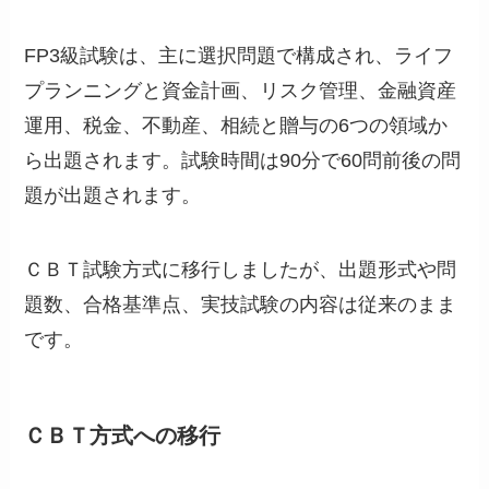
FP3級試験は、主に選択問題で構成され、ライフ
プランニングと資金計画、リスク管理、金融資産
運用、税金、不動産、相続と贈与の6つの領域か
ら出題されます。試験時間は90分で60問前後の問
題が出題されます。
ＣＢＴ試験方式に移行しましたが、出題形式や問
題数、合格基準点、実技試験の内容は従来のまま
です。
ＣＢＴ方式への移行