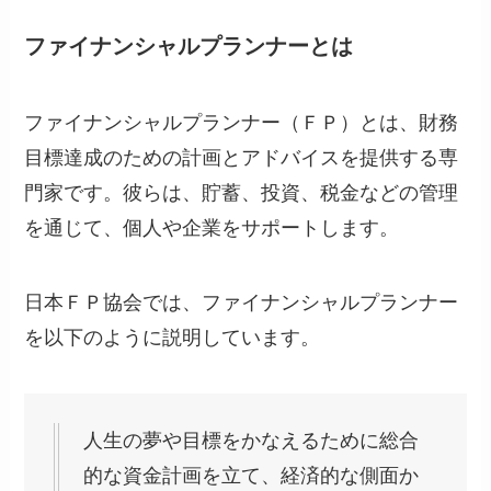
ファイナンシャルプランナーとは
ファイナンシャルプランナー（ＦＰ）とは、財務
目標達成のための計画とアドバイスを提供する専
門家です。彼らは、貯蓄、投資、税金などの管理
を通じて、個人や企業をサポートします。
日本ＦＰ協会では、ファイナンシャルプランナー
を以下のように説明しています。
人生の夢や目標をかなえるために総合
的な資金計画を立て、経済的な側面か