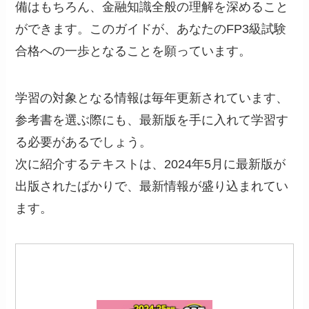
備はもちろん、金融知識全般の理解を深めること
ができます。このガイドが、あなたのFP3級試験
合格への一歩となることを願っています。
学習の対象となる情報は毎年更新されています、
参考書を選ぶ際にも、最新版を手に入れて学習す
る必要があるでしょう。
次に紹介するテキストは、2024年5月に最新版が
出版されたばかりで、最新情報が盛り込まれてい
ます。