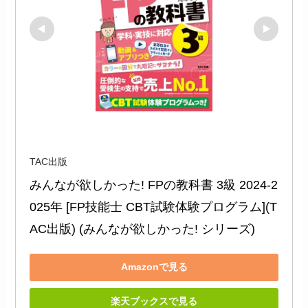
TAC出版
みんなが欲しかった! FPの教科書 3級 2024-2
025年 [FP技能士 CBT試験体験プログラム](T
AC出版) (みんなが欲しかった! シリーズ)
Amazonで見る
楽天ブックスで見る