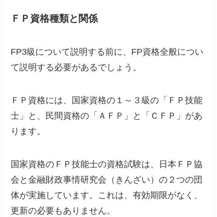
ＦＰ資格種類と関係
FP3級について説明する前に、FP資格全般につい
て説明する必要があるでしょう。
ＦＰ資格には、国家資格の１～３級の「ＦＰ技能
士」と、民間資格の「ＡＦＰ」と「ＣＦＰ」があ
ります。
国家資格のＦＰ技能士の資格試験は、日本ＦＰ協
会と金融財政事情研究会（きんざい）の２つの団
体が実施しています。これは、有効期限がなく、
更新の必要もありません。